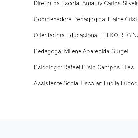
Diretor da Escola: Amaury Carlos Silve
Coordenadora Pedagógica: Elaine Crist
Orientadora Educacional: TIEKO REG
Pedagoga: Milene Aparecida Gurgel
Psicólogo: Rafael Elísio Campos Elias
Assistente Social Escolar: Lucila Eudo