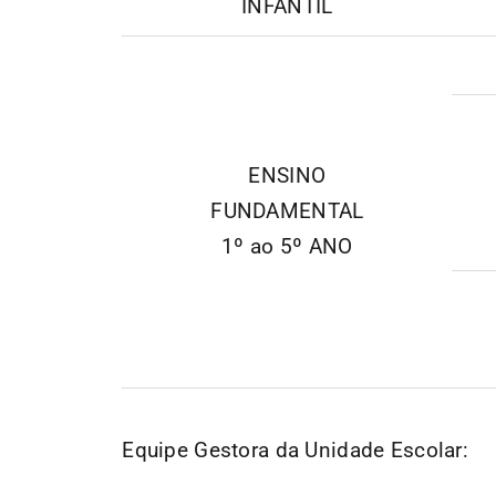
INFANTIL
ENSINO
FUNDAMENTAL
1º ao 5º ANO
Equipe Gestora da Unidade Escolar: