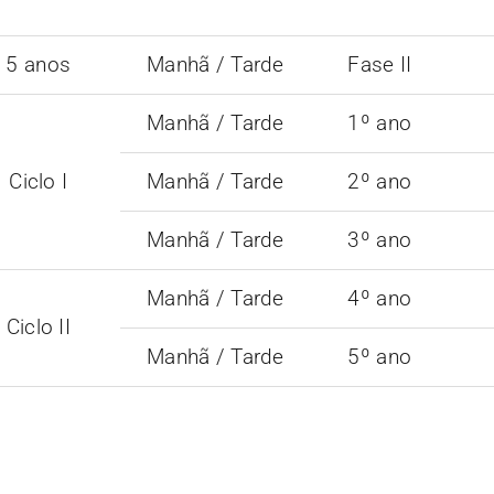
5 anos
Manhã / Tarde
Fase II
Manhã / Tarde
1º ano
Ciclo I
Manhã / Tarde
2º ano
Manhã / Tarde
3º ano
Manhã / Tarde
4º ano
Ciclo II
Manhã / Tarde
5º ano