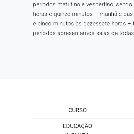
períodos matutino e vespertino, sendo
horas e quinze minutos – manhã e das
e cinco minutos às dezessete horas – 
períodos apresentamos salas de todas
CURSO
EDUCAÇÃO