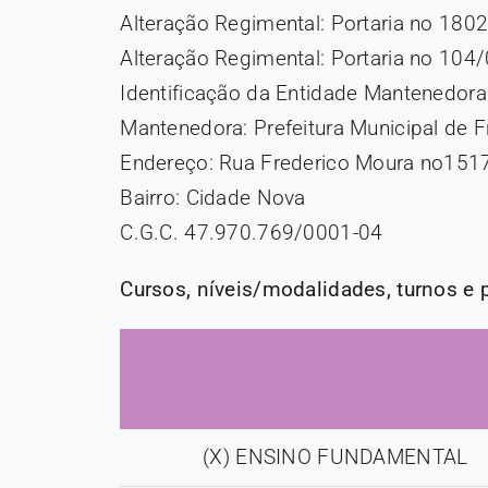
Alteração Regimental: Portaria no 18
Alteração Regimental: Portaria no 10
Identificação da Entidade Mantenedora
Mantenedora: Prefeitura Municipal de 
Endereço: Rua Frederico Moura no151
Bairro: Cidade Nova
C.G.C. 47.970.769/0001-04
Cursos, níveis/modalidades, turnos e
(X) ENSINO FUNDAMENTAL