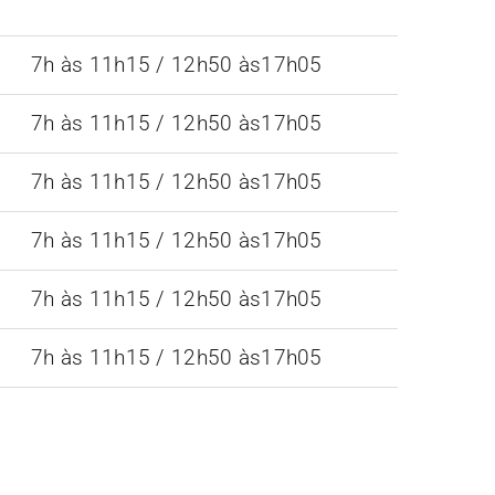
7h às 11h15 / 12h50 às17h05
7h às 11h15 / 12h50 às17h05
7h às 11h15 / 12h50 às17h05
7h às 11h15 / 12h50 às17h05
7h às 11h15 / 12h50 às17h05
7h às 11h15 / 12h50 às17h05