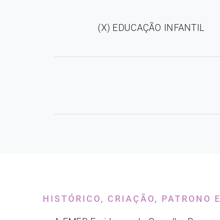
(X) EDUCAÇÃO INFANTIL
HISTÓRICO, CRIAÇÃO, PATRONO 